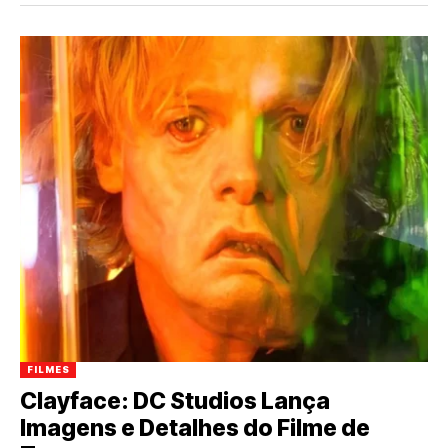
FILMES
Clayface: DC Studios Lança
Imagens e Detalhes do Filme de