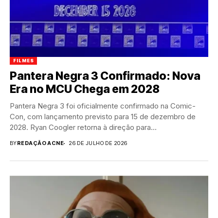
FILMES
Pantera Negra 3 Confirmado: Nova
Era no MCU Chega em 2028
Pantera Negra 3 foi oficialmente confirmado na Comic-
Con, com lançamento previsto para 15 de dezembro de
2028. Ryan Coogler retorna à direção para...
BY
REDAÇÃO ACNE
26 DE JULHO DE 2026