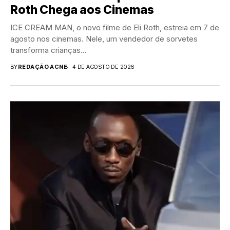
Roth Chega aos Cinemas
ICE CREAM MAN, o novo filme de Eli Roth, estreia em 7 de
agosto nos cinemas. Nele, um vendedor de sorvetes
transforma crianças...
BY
REDAÇÃO ACNE
4 DE AGOSTO DE 2026