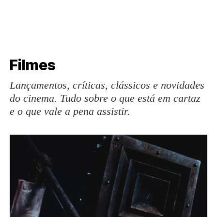
Filmes
Lançamentos, críticas, clássicos e novidades
do cinema. Tudo sobre o que está em cartaz
e o que vale a pena assistir.