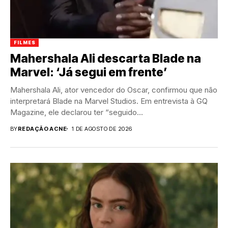
FILMES
Mahershala Ali descarta Blade na
Marvel: ‘Já segui em frente’
Mahershala Ali, ator vencedor do Oscar, confirmou que não
interpretará Blade na Marvel Studios. Em entrevista à GQ
Magazine, ele declarou ter “seguido...
BY
REDAÇÃO ACNE
1 DE AGOSTO DE 2026