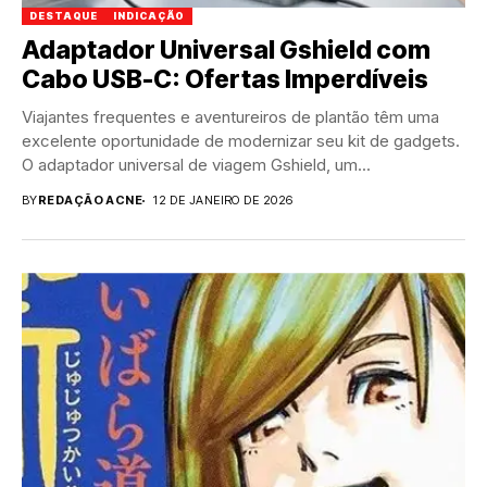
DESTAQUE
INDICAÇÃO
Adaptador Universal Gshield com
Cabo USB-C: Ofertas Imperdíveis
Viajantes frequentes e aventureiros de plantão têm uma
excelente oportunidade de modernizar seu kit de gadgets.
O adaptador universal de viagem Gshield, um...
BY
REDAÇÃO ACNE
12 DE JANEIRO DE 2026