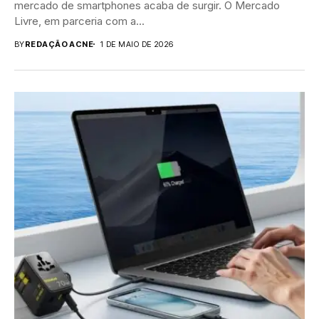
mercado de smartphones acaba de surgir. O Mercado
Livre, em parceria com a...
BY
REDAÇÃO ACNE
1 DE MAIO DE 2026