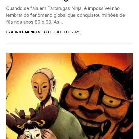
Quando se fala em Tartarugas Ninja, é impossível não
lembrar do fenômeno global que conquistou milhões de
fãs nos anos 80 e 90. As...
BY
ADRIEL MENDES
19 DE JULHO DE 2025