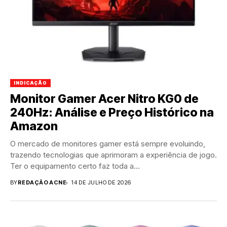
INDICAÇÃO
Monitor Gamer Acer Nitro KG0 de
240Hz: Análise e Preço Histórico na
Amazon
O mercado de monitores gamer está sempre evoluindo,
trazendo tecnologias que aprimoram a experiência de jogo.
Ter o equipamento certo faz toda a...
BY
REDAÇÃO ACNE
14 DE JULHO DE 2026