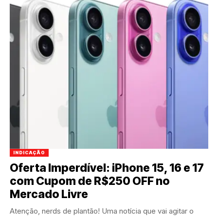
INDICAÇÃO
Oferta Imperdível: iPhone 15, 16 e 17
com Cupom de R$250 OFF no
Mercado Livre
Atenção, nerds de plantão! Uma notícia que vai agitar o