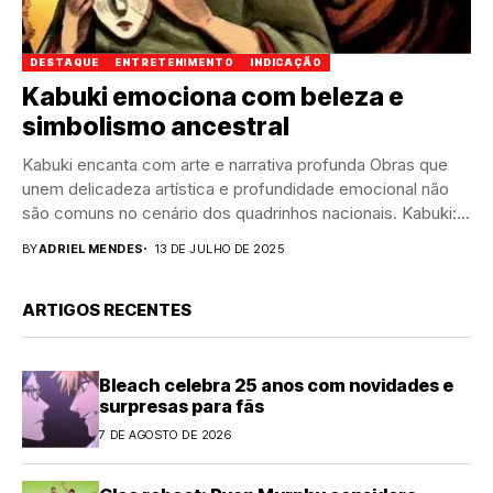
DESTAQUE
ENTRETENIMENTO
INDICAÇÃO
Kabuki emociona com beleza e
simbolismo ancestral
Kabuki encanta com arte e narrativa profunda Obras que
unem delicadeza artística e profundidade emocional não
são comuns no cenário dos quadrinhos nacionais. Kabuki:...
BY
ADRIEL MENDES
13 DE JULHO DE 2025
ARTIGOS RECENTES
Bleach celebra 25 anos com novidades e
surpresas para fãs
7 DE AGOSTO DE 2026