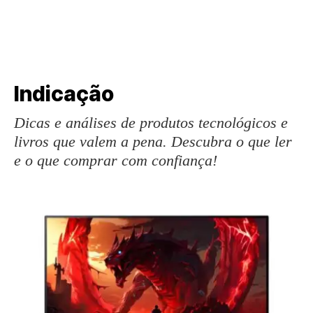
Indicação
Dicas e análises de produtos tecnológicos e
livros que valem a pena. Descubra o que ler
e o que comprar com confiança!