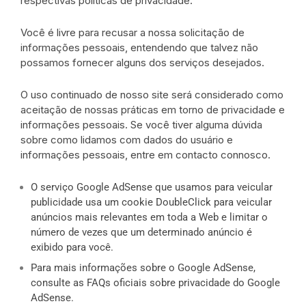
respectivas
políticas de privacidade
.
Você é livre para recusar a nossa solicitação de
informações pessoais, entendendo que talvez não
possamos fornecer alguns dos serviços desejados.
O uso continuado de nosso site será considerado como
aceitação de nossas práticas em torno de privacidade e
informações pessoais. Se você tiver alguma dúvida
sobre como lidamos com dados do usuário e
informações pessoais, entre em contacto connosco.
O serviço Google AdSense que usamos para veicular
publicidade usa um cookie DoubleClick para veicular
anúncios mais relevantes em toda a Web e limitar o
número de vezes que um determinado anúncio é
exibido para você.
Para mais informações sobre o Google AdSense,
consulte as FAQs oficiais sobre privacidade do Google
AdSense.