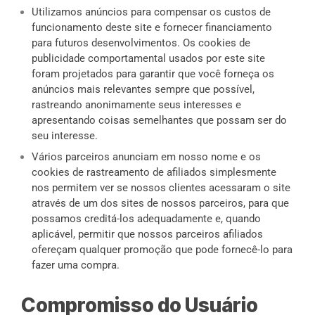
Utilizamos anúncios para compensar os custos de
funcionamento deste site e fornecer financiamento
para futuros desenvolvimentos. Os cookies de
publicidade comportamental usados por este site
foram projetados para garantir que você forneça os
anúncios mais relevantes sempre que possível,
rastreando anonimamente seus interesses e
apresentando coisas semelhantes que possam ser do
seu interesse.
Vários parceiros anunciam em nosso nome e os
cookies de rastreamento de afiliados simplesmente
nos permitem ver se nossos clientes acessaram o site
através de um dos sites de nossos parceiros, para que
possamos creditá-los adequadamente e, quando
aplicável, permitir que nossos parceiros afiliados
ofereçam qualquer promoção que pode fornecê-lo para
fazer uma compra.
Compromisso do Usuário