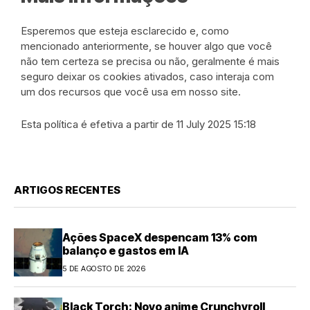
Esperemos que esteja esclarecido e, como
mencionado anteriormente, se houver algo que você
não tem certeza se precisa ou não, geralmente é mais
seguro deixar os cookies ativados, caso interaja com
um dos recursos que você usa em nosso site.
Esta política é efetiva a partir de 11 July 2025 15:18
ARTIGOS RECENTES
Ações SpaceX despencam 13% com
balanço e gastos em IA
5 DE AGOSTO DE 2026
Black Torch: Novo anime Crunchyroll