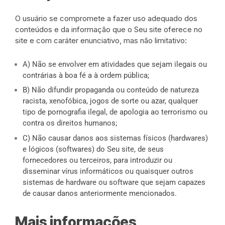
O usuário se compromete a fazer uso adequado dos
conteúdos e da informação que o Seu site oferece no
site e com caráter enunciativo, mas não limitativo:
A) Não se envolver em atividades que sejam ilegais ou
contrárias à boa fé a à ordem pública;
B) Não difundir propaganda ou conteúdo de natureza
racista, xenofóbica, jogos de sorte ou azar, qualquer
tipo de pornografia ilegal, de apologia ao terrorismo ou
contra os direitos humanos;
C) Não causar danos aos sistemas físicos (hardwares)
e lógicos (softwares) do Seu site, de seus
fornecedores ou terceiros, para introduzir ou
disseminar vírus informáticos ou quaisquer outros
sistemas de hardware ou software que sejam capazes
de causar danos anteriormente mencionados.
Mais informações