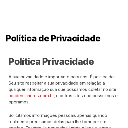
Política de Privacidade
Política Privacidade
A sua privacidade é importante para nós. É política do
Seu site respeitar a sua privacidade em relação a
qualquer informação sua que possamos coletar no site
academianerds.com.br
, e outros sites que possuímos e
operamos.
Solicitamos informações pessoais apenas quando
realmente precisamos delas para lhe fornecer um
serviço. Fazemo-lo por meios justos e legais, com o