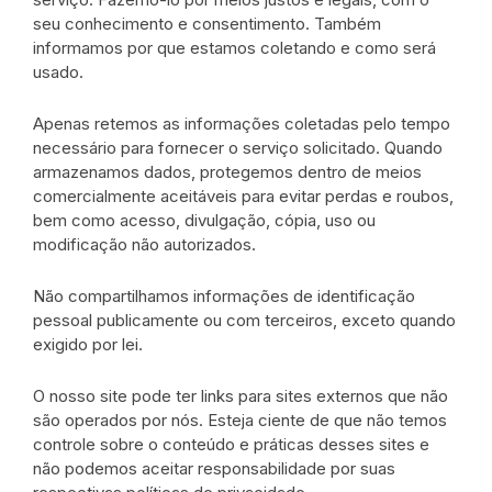
seu conhecimento e consentimento. Também
informamos por que estamos coletando e como será
usado.
Apenas retemos as informações coletadas pelo tempo
necessário para fornecer o serviço solicitado. Quando
armazenamos dados, protegemos dentro de meios
comercialmente aceitáveis para evitar perdas e roubos,
bem como acesso, divulgação, cópia, uso ou
modificação não autorizados.
Não compartilhamos informações de identificação
pessoal publicamente ou com terceiros, exceto quando
exigido por lei.
O nosso site pode ter links para sites externos que não
são operados por nós. Esteja ciente de que não temos
controle sobre o conteúdo e práticas desses sites e
não podemos aceitar responsabilidade por suas