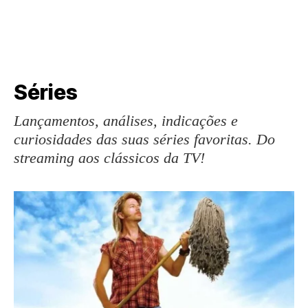
Séries
Lançamentos, análises, indicações e
curiosidades das suas séries favoritas. Do
streaming aos clássicos da TV!