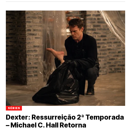
SÉRIES
Dexter: Ressurreição 2ª Temporada
– Michael C. Hall Retorna