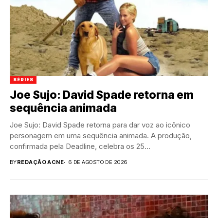
SÉRIES
Joe Sujo: David Spade retorna em
sequência animada
Joe Sujo: David Spade retorna para dar voz ao icônico
personagem em uma sequência animada. A produção,
confirmada pela Deadline, celebra os 25...
BY
REDAÇÃO ACNE
6 DE AGOSTO DE 2026