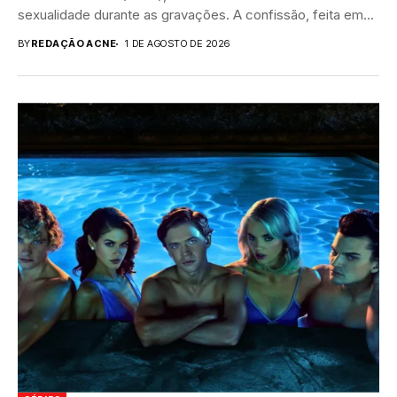
sexualidade durante as gravações. A confissão, feita em...
BY
REDAÇÃO ACNE
1 DE AGOSTO DE 2026