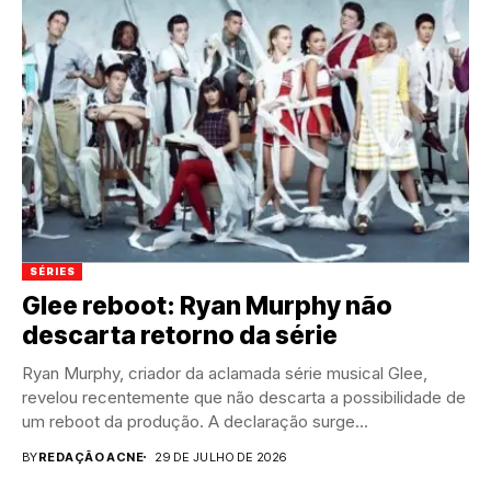
SÉRIES
Glee reboot: Ryan Murphy não
descarta retorno da série
Ryan Murphy, criador da aclamada série musical Glee,
revelou recentemente que não descarta a possibilidade de
um reboot da produção. A declaração surge...
BY
REDAÇÃO ACNE
29 DE JULHO DE 2026