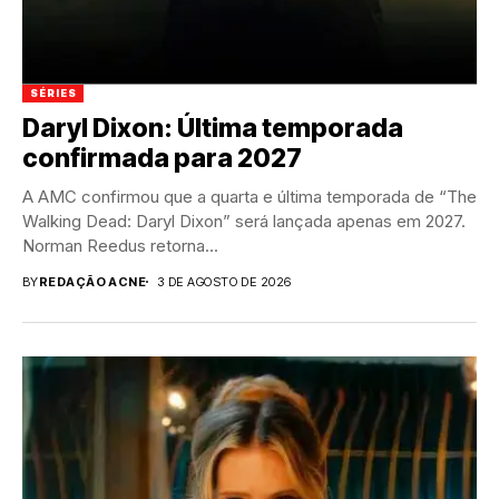
SÉRIES
Daryl Dixon: Última temporada
confirmada para 2027
A AMC confirmou que a quarta e última temporada de “The
Walking Dead: Daryl Dixon” será lançada apenas em 2027.
Norman Reedus retorna...
BY
REDAÇÃO ACNE
3 DE AGOSTO DE 2026