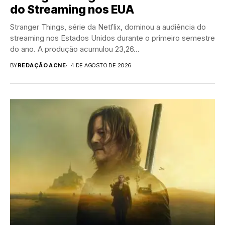
do Streaming nos EUA
Stranger Things, série da Netflix, dominou a audiência do
streaming nos Estados Unidos durante o primeiro semestre
do ano. A produção acumulou 23,26...
BY
REDAÇÃO ACNE
4 DE AGOSTO DE 2026