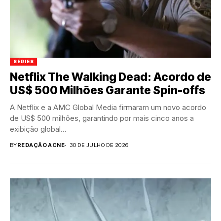
SÉRIES
Netflix The Walking Dead: Acordo de
US$ 500 Milhões Garante Spin-offs
A Netflix e a AMC Global Media firmaram um novo acordo
de US$ 500 milhões, garantindo por mais cinco anos a
exibição global...
BY
REDAÇÃO ACNE
30 DE JULHO DE 2026