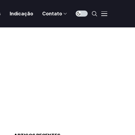
s
Indicação
Contato