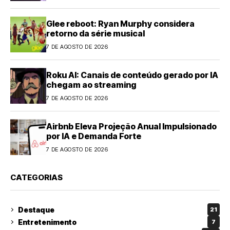
Glee reboot: Ryan Murphy considera
retorno da série musical
7 DE AGOSTO DE 2026
Roku AI: Canais de conteúdo gerado por IA
chegam ao streaming
7 DE AGOSTO DE 2026
Airbnb Eleva Projeção Anual Impulsionado
por IA e Demanda Forte
7 DE AGOSTO DE 2026
CATEGORIAS
Destaque
21
Entretenimento
7