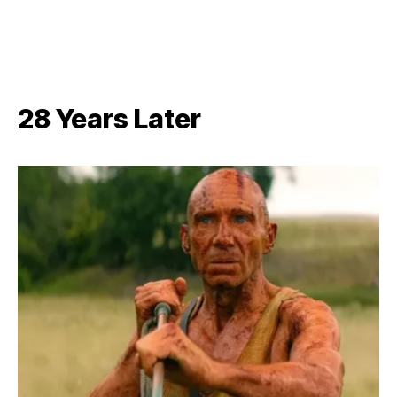
28 Years Later