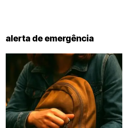
alerta de emergência