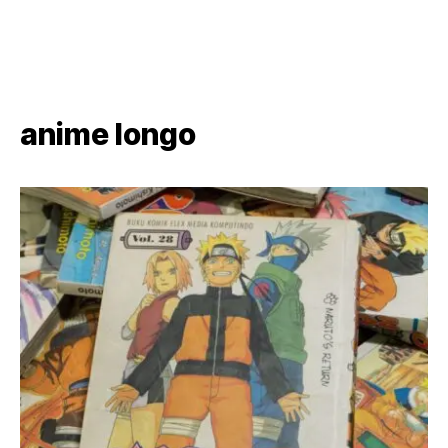
anime longo