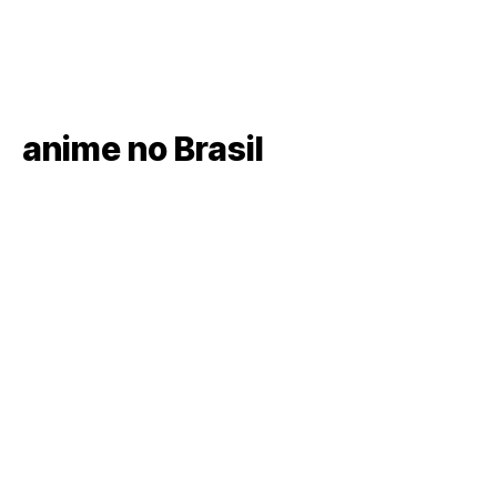
anime no Brasil