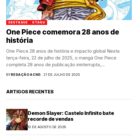
DESTAQUE
OTAKU
One Piece comemora 28 anos de
história
One Piece 28 anos de história e impacto global Nesta
terça-feira, 22 de julho de 2025, o mangá One Piece
completa 28 anos de publicação ininterrupta,...
BY
REDAÇÃO ACNE
21 DE JULHO DE 2025
ARTIGOS RECENTES
Demon Slayer: Castelo Infinito bate
recorde de vendas
10 DE AGOSTO DE 2026