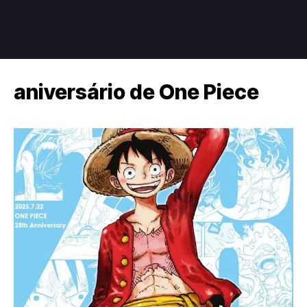
aniversário de One Piece