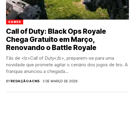
GAMES
Call of Duty: Black Ops Royale
Chega Gratuito em Março,
Renovando o Battle Royale
Fãs de <b>Call of Duty</b>, preparem-se para uma
novidade que promete agitar o cenário dos jogos de tiro. A
franquia anunciou a chegada...
BY
REDAÇÃO ACNE
3 DE MARÇO DE 2026