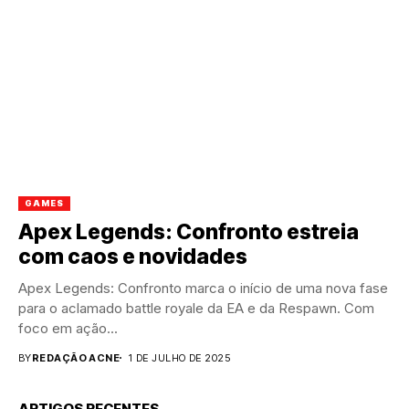
GAMES
Apex Legends: Confronto estreia
com caos e novidades
Apex Legends: Confronto marca o início de uma nova fase
para o aclamado battle royale da EA e da Respawn. Com
foco em ação...
BY
REDAÇÃO ACNE
1 DE JULHO DE 2025
ARTIGOS RECENTES