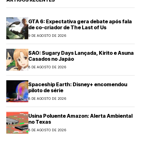
GTA 6: Expectativa gera debate após fala
de co-criador de The Last of Us
9 DE AGOSTO DE 2026
SAO: Sugary Days Lançada, Kirito e Asuna
Casados no Japão
8 DE AGOSTO DE 2026
Spaceship Earth: Disney+ encomendou
piloto de série
8 DE AGOSTO DE 2026
Usina Poluente Amazon: Alerta Ambiental
no Texas
8 DE AGOSTO DE 2026