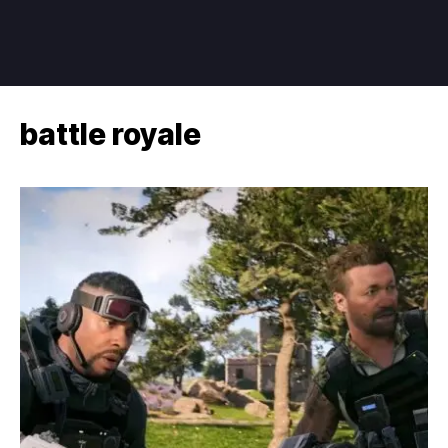
battle royale