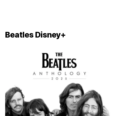
Beatles Disney+