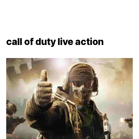
call of duty live action