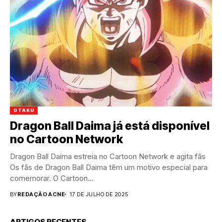
OTAKU
Dragon Ball Daima já está disponível
no Cartoon Network
Dragon Ball Daima estreia no Cartoon Network e agita fãs
Os fãs de Dragon Ball Daima têm um motivo especial para
comemorar. O Cartoon...
BY
REDAÇÃO ACNE
17 DE JULHO DE 2025
ARTIGOS RECENTES