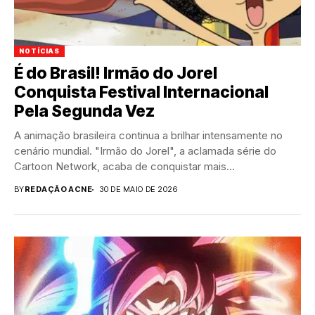
NOTÍCIAS
É do Brasil! Irmão do Jorel
Conquista Festival Internacional
Pela Segunda Vez
A animação brasileira continua a brilhar intensamente no
cenário mundial. "Irmão do Jorel", a aclamada série do
Cartoon Network, acaba de conquistar mais...
BY
REDAÇÃO ACNE
30 DE MAIO DE 2026