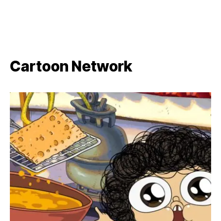
Cartoon Network