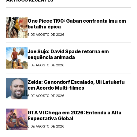
One Piece 1190: Gaban confronta Imu em
batalha épica
6 DE AGOSTO DE 2026
Joe Sujo: David Spade retorna em
sequência animada
6 DE AGOSTO DE 2026
Zelda: Ganondorf Escalado, Uli Latukefu
em Acordo Multi-filmes
6 DE AGOSTO DE 2026
GTA VI Chega em 2026: Entenda a Alta
Expectativa Global
6 DE AGOSTO DE 2026