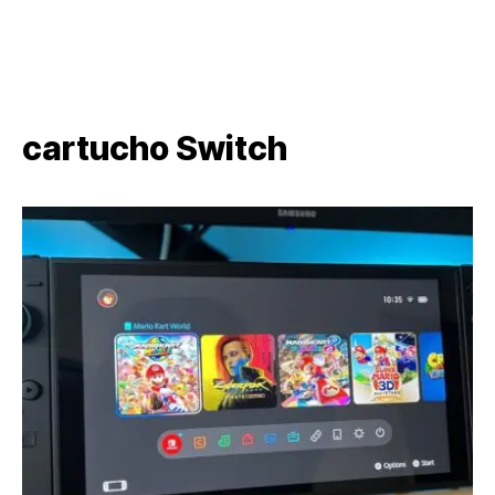
cartucho Switch