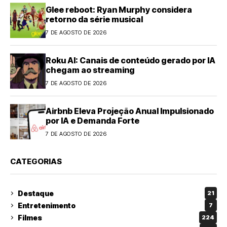
Glee reboot: Ryan Murphy considera
retorno da série musical
7 DE AGOSTO DE 2026
Roku AI: Canais de conteúdo gerado por IA
chegam ao streaming
7 DE AGOSTO DE 2026
Airbnb Eleva Projeção Anual Impulsionado
por IA e Demanda Forte
7 DE AGOSTO DE 2026
CATEGORIAS
Destaque
21
Entretenimento
7
Filmes
224