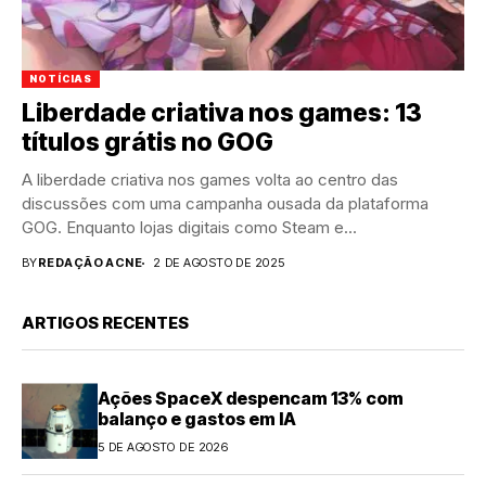
NOTÍCIAS
Liberdade criativa nos games: 13
títulos grátis no GOG
A liberdade criativa nos games volta ao centro das
discussões com uma campanha ousada da plataforma
GOG. Enquanto lojas digitais como Steam e...
BY
REDAÇÃO ACNE
2 DE AGOSTO DE 2025
ARTIGOS RECENTES
Ações SpaceX despencam 13% com
balanço e gastos em IA
5 DE AGOSTO DE 2026