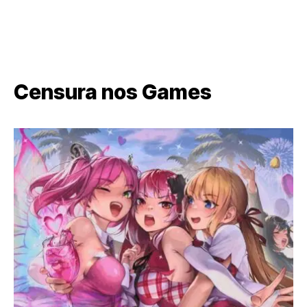
Censura nos Games