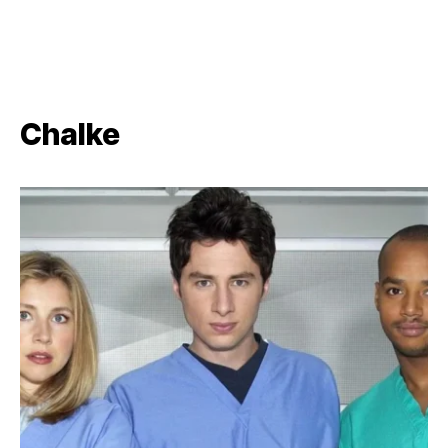
Chalke