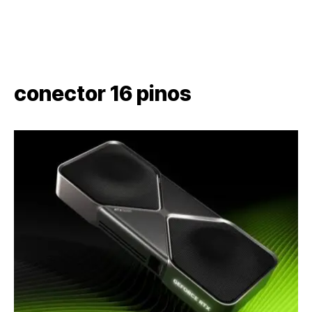
conector 16 pinos