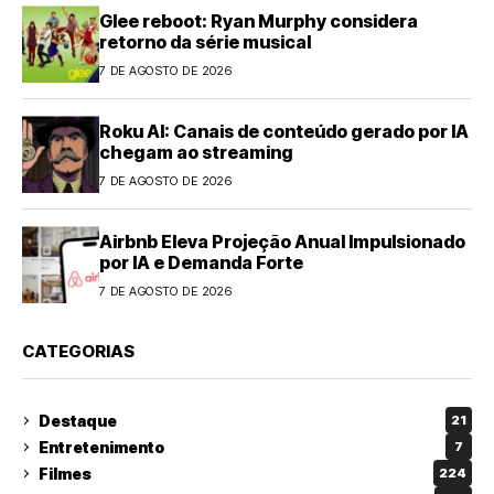
Glee reboot: Ryan Murphy considera
retorno da série musical
7 DE AGOSTO DE 2026
Roku AI: Canais de conteúdo gerado por IA
chegam ao streaming
7 DE AGOSTO DE 2026
Airbnb Eleva Projeção Anual Impulsionado
por IA e Demanda Forte
7 DE AGOSTO DE 2026
CATEGORIAS
Destaque
21
Entretenimento
7
Filmes
224