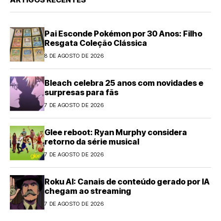
Pai Esconde Pokémon por 30 Anos: Filho
Resgata Coleção Clássica
8 DE AGOSTO DE 2026
Bleach celebra 25 anos com novidades e
surpresas para fãs
7 DE AGOSTO DE 2026
Glee reboot: Ryan Murphy considera
retorno da série musical
7 DE AGOSTO DE 2026
Roku AI: Canais de conteúdo gerado por IA
chegam ao streaming
7 DE AGOSTO DE 2026