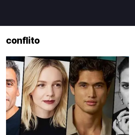
conflito