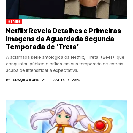
SÉRIES
Netflix Revela Detalhes e Primeiras
Imagens da Aguardada Segunda
Temporada de ‘Treta’
A aclamada série antológica da Netflix, ‘Treta’ (Beef), que
conquistou público e crítica em sua temporada de estreia,
acaba de intensificar a expectativa...
BY
REDAÇÃO ACNE
21 DE JANEIRO DE 2026