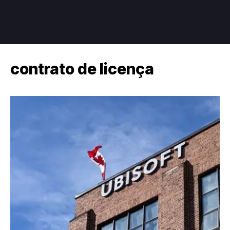
contrato de licença