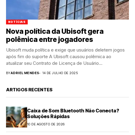
NOTÍCIAS
Nova política da Ubisoft gera
polêmica entre jogadores
Ubisoft muda política e exige que usuários deletem jogos
após fim do suporte A Ubisoft causou polêmica ao
atualizar seu Contrato de Licença de Usuário...
BY
ADRIEL MENDES
14 DE JULHO DE 2025
ARTIGOS RECENTES
Caixa de Som Bluetooth Não Conecta?
Soluções Rápidas
10 DE AGOSTO DE 2026