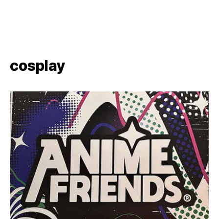
cosplay