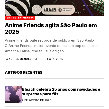
ENTRETENIMENTO
Anime Friends agita São Paulo em
2025
Anime Friends bate recorde de público em São Paulo
O Anime Friends, maior evento de cultura pop oriental da
América Latina, realizou sua edição...
BY
ADRIEL MENDES
13 DE JULHO DE 2025
ARTIGOS RECENTES
Bleach celebra 25 anos com novidades e
surpresas para fãs
7 DE AGOSTO DE 2026