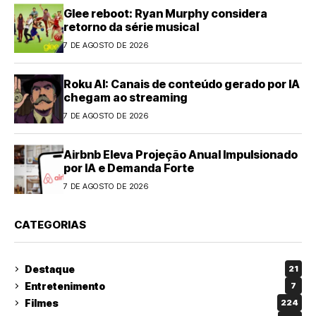
Glee reboot: Ryan Murphy considera
retorno da série musical
7 DE AGOSTO DE 2026
Roku AI: Canais de conteúdo gerado por IA
chegam ao streaming
7 DE AGOSTO DE 2026
Airbnb Eleva Projeção Anual Impulsionado
por IA e Demanda Forte
7 DE AGOSTO DE 2026
CATEGORIAS
Destaque
21
Entretenimento
7
Filmes
224