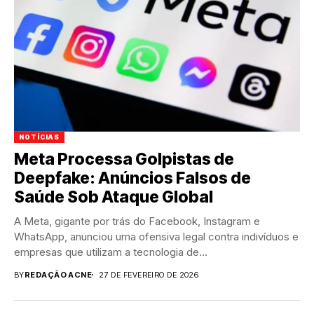
NOTÍCIAS
Meta Processa Golpistas de
Deepfake: Anúncios Falsos de
Saúde Sob Ataque Global
A Meta, gigante por trás do Facebook, Instagram e
WhatsApp, anunciou uma ofensiva legal contra indivíduos e
empresas que utilizam a tecnologia de...
BY
REDAÇÃO ACNE
27 DE FEVEREIRO DE 2026