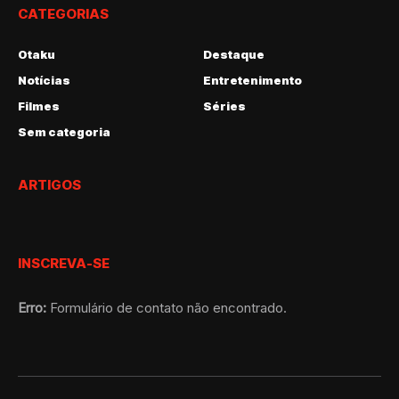
CATEGORIAS
Otaku
Destaque
Notícias
Entretenimento
Filmes
Séries
Sem categoria
ARTIGOS
INSCREVA-SE
Erro:
Formulário de contato não encontrado.