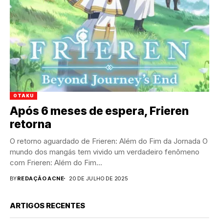
OTAKU
Após 6 meses de espera, Frieren
retorna
O retorno aguardado de Frieren: Além do Fim da Jornada O
mundo dos mangás tem vivido um verdadeiro fenômeno
com Frieren: Além do Fim...
BY
REDAÇÃO ACNE
20 DE JULHO DE 2025
ARTIGOS RECENTES