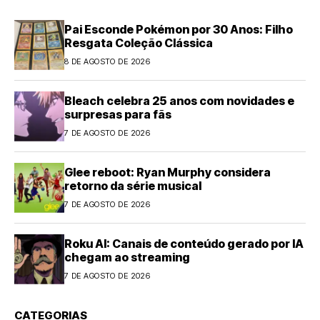
Pai Esconde Pokémon por 30 Anos: Filho
Resgata Coleção Clássica
8 DE AGOSTO DE 2026
Bleach celebra 25 anos com novidades e
surpresas para fãs
7 DE AGOSTO DE 2026
Glee reboot: Ryan Murphy considera
retorno da série musical
7 DE AGOSTO DE 2026
Roku AI: Canais de conteúdo gerado por IA
chegam ao streaming
7 DE AGOSTO DE 2026
CATEGORIAS