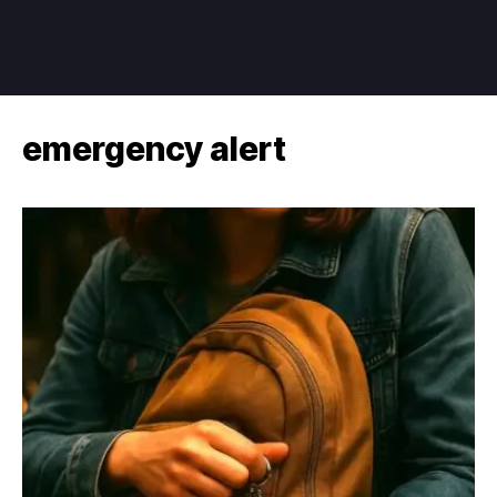
emergency alert