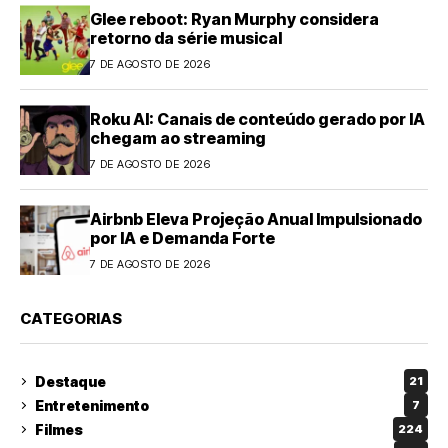
Glee reboot: Ryan Murphy considera
retorno da série musical
7 DE AGOSTO DE 2026
Roku AI: Canais de conteúdo gerado por IA
chegam ao streaming
7 DE AGOSTO DE 2026
Airbnb Eleva Projeção Anual Impulsionado
por IA e Demanda Forte
7 DE AGOSTO DE 2026
CATEGORIAS
Destaque
21
Entretenimento
7
Filmes
224