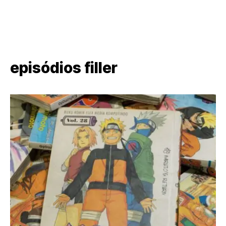
episódios filler