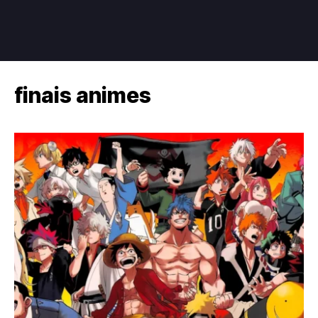
finais animes