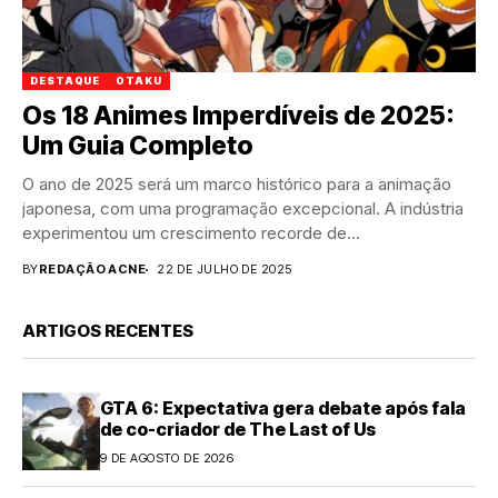
DESTAQUE
OTAKU
Os 18 Animes Imperdíveis de 2025:
Um Guia Completo
O ano de 2025 será um marco histórico para a animação
japonesa, com uma programação excepcional. A indústria
experimentou um crescimento recorde de...
BY
REDAÇÃO ACNE
22 DE JULHO DE 2025
ARTIGOS RECENTES
GTA 6: Expectativa gera debate após fala
de co-criador de The Last of Us
9 DE AGOSTO DE 2026