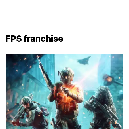
FPS franchise