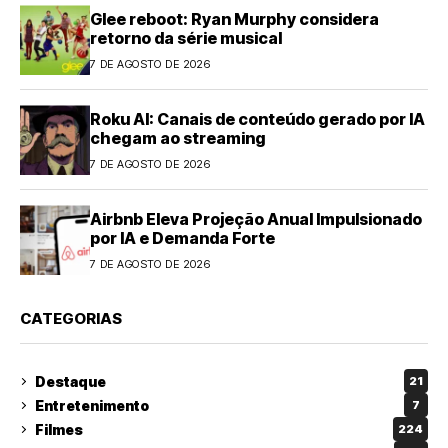
Glee reboot: Ryan Murphy considera
retorno da série musical
7 DE AGOSTO DE 2026
Roku AI: Canais de conteúdo gerado por IA
chegam ao streaming
7 DE AGOSTO DE 2026
Airbnb Eleva Projeção Anual Impulsionado
por IA e Demanda Forte
7 DE AGOSTO DE 2026
CATEGORIAS
Destaque
21
Entretenimento
7
Filmes
224