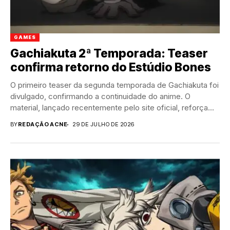
GAMES
Gachiakuta 2ª Temporada: Teaser
confirma retorno do Estúdio Bones
O primeiro teaser da segunda temporada de Gachiakuta foi
divulgado, confirmando a continuidade do anime. O
material, lançado recentemente pelo site oficial, reforça...
BY
REDAÇÃO ACNE
29 DE JULHO DE 2026