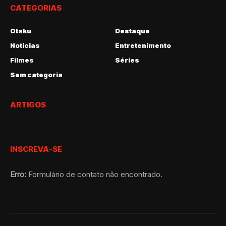
CATEGORIAS
Otaku
Destaque
Notícias
Entretenimento
Filmes
Séries
Sem categoria
ARTIGOS
INSCREVA-SE
Erro:
Formulário de contato não encontrado.