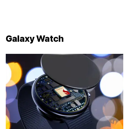
Galaxy Watch