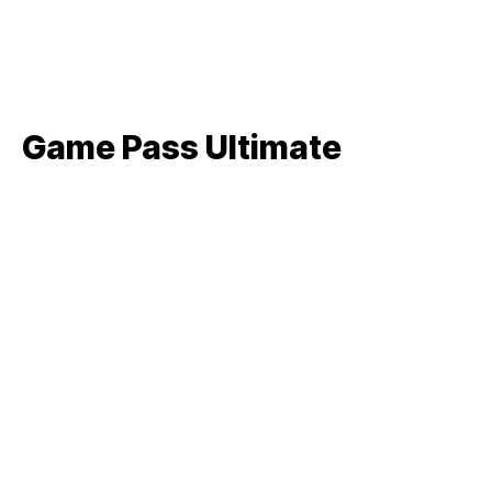
Game Pass Ultimate