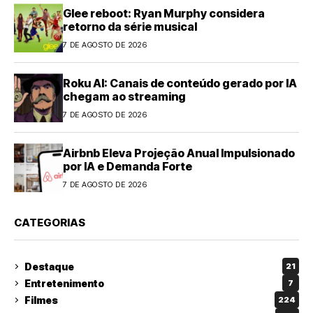
Glee reboot: Ryan Murphy considera
retorno da série musical
7 DE AGOSTO DE 2026
Roku AI: Canais de conteúdo gerado por IA
chegam ao streaming
7 DE AGOSTO DE 2026
Airbnb Eleva Projeção Anual Impulsionado
por IA e Demanda Forte
7 DE AGOSTO DE 2026
CATEGORIAS
Destaque
21
Entretenimento
7
Filmes
224