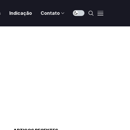
s
Indicação
Contato