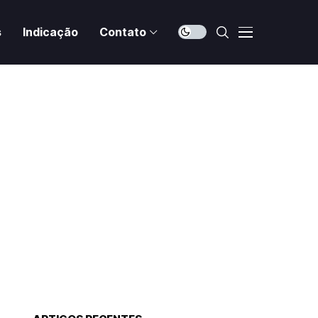
s
Indicação
Contato