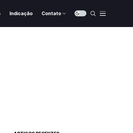
s
Indicação
Contato