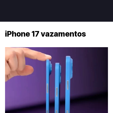
iPhone 17 vazamentos