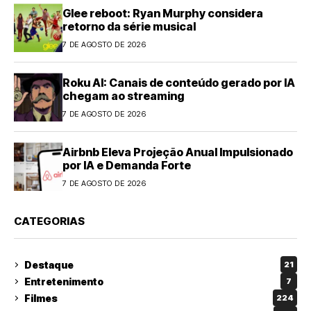
Glee reboot: Ryan Murphy considera
retorno da série musical
7 DE AGOSTO DE 2026
Roku AI: Canais de conteúdo gerado por IA
chegam ao streaming
7 DE AGOSTO DE 2026
Airbnb Eleva Projeção Anual Impulsionado
por IA e Demanda Forte
7 DE AGOSTO DE 2026
CATEGORIAS
Destaque
21
Entretenimento
7
Filmes
224