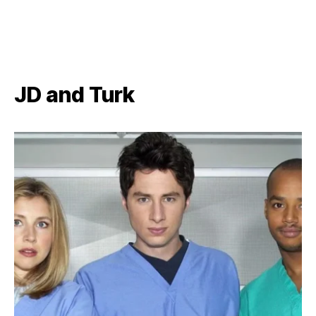
JD and Turk