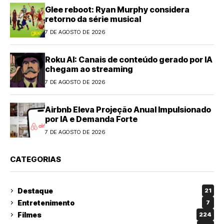
Glee reboot: Ryan Murphy considera
retorno da série musical
7 DE AGOSTO DE 2026
Roku AI: Canais de conteúdo gerado por IA
chegam ao streaming
7 DE AGOSTO DE 2026
Airbnb Eleva Projeção Anual Impulsionado
por IA e Demanda Forte
7 DE AGOSTO DE 2026
CATEGORIAS
Destaque
21
Entretenimento
7
Filmes
224