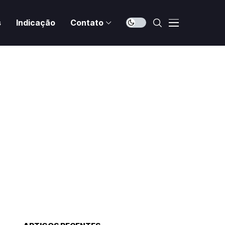
s
Indicação
Contato