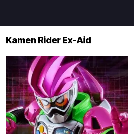
Kamen Rider Ex-Aid