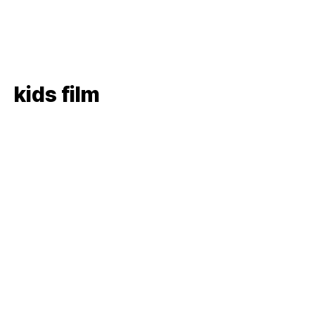
kids film