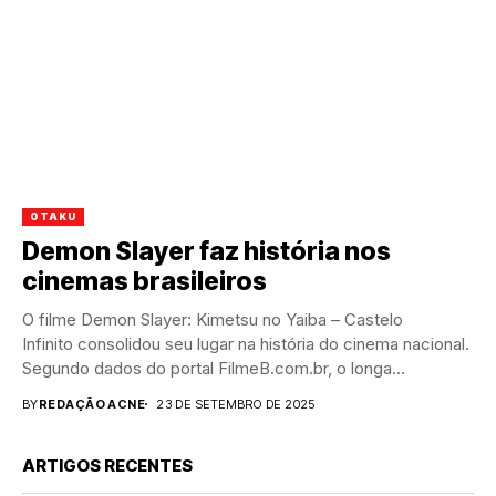
OTAKU
Demon Slayer faz história nos
cinemas brasileiros
O filme Demon Slayer: Kimetsu no Yaiba – Castelo
Infinito consolidou seu lugar na história do cinema nacional.
Segundo dados do portal FilmeB.com.br, o longa...
BY
REDAÇÃO ACNE
23 DE SETEMBRO DE 2025
ARTIGOS RECENTES