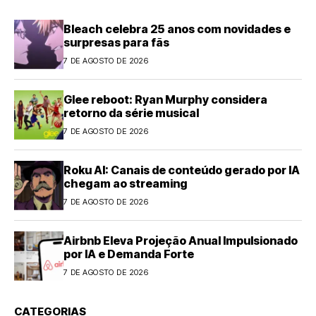
Bleach celebra 25 anos com novidades e
surpresas para fãs
7 DE AGOSTO DE 2026
Glee reboot: Ryan Murphy considera
retorno da série musical
7 DE AGOSTO DE 2026
Roku AI: Canais de conteúdo gerado por IA
chegam ao streaming
7 DE AGOSTO DE 2026
Airbnb Eleva Projeção Anual Impulsionado
por IA e Demanda Forte
7 DE AGOSTO DE 2026
CATEGORIAS