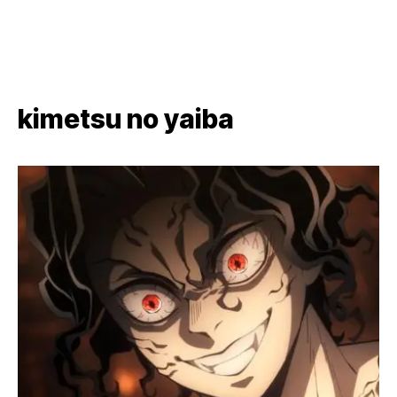
kimetsu no yaiba