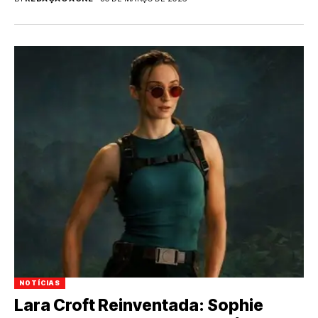
NOTÍCIAS
Lara Croft Reinventada: Sophie