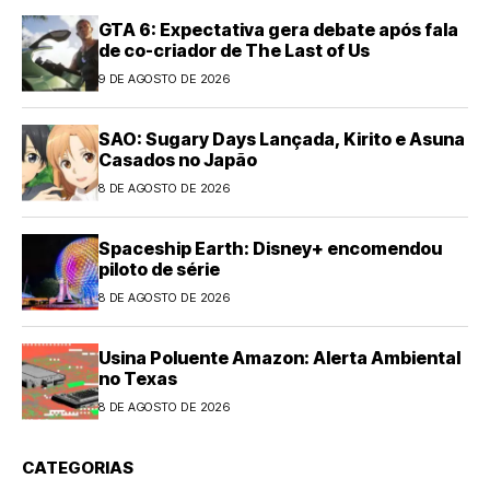
GTA 6: Expectativa gera debate após fala
de co-criador de The Last of Us
9 DE AGOSTO DE 2026
SAO: Sugary Days Lançada, Kirito e Asuna
Casados no Japão
8 DE AGOSTO DE 2026
Spaceship Earth: Disney+ encomendou
piloto de série
8 DE AGOSTO DE 2026
Usina Poluente Amazon: Alerta Ambiental
no Texas
8 DE AGOSTO DE 2026
CATEGORIAS