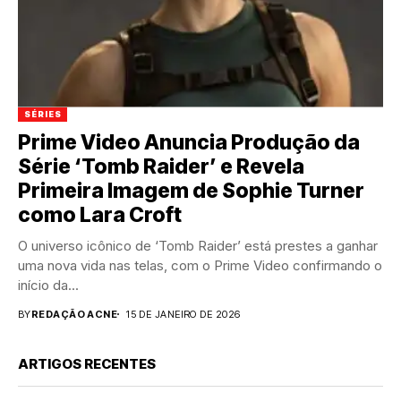
SÉRIES
Prime Video Anuncia Produção da
Série ‘Tomb Raider’ e Revela
Primeira Imagem de Sophie Turner
como Lara Croft
O universo icônico de ‘Tomb Raider’ está prestes a ganhar
uma nova vida nas telas, com o Prime Video confirmando o
início da...
BY
REDAÇÃO ACNE
15 DE JANEIRO DE 2026
ARTIGOS RECENTES