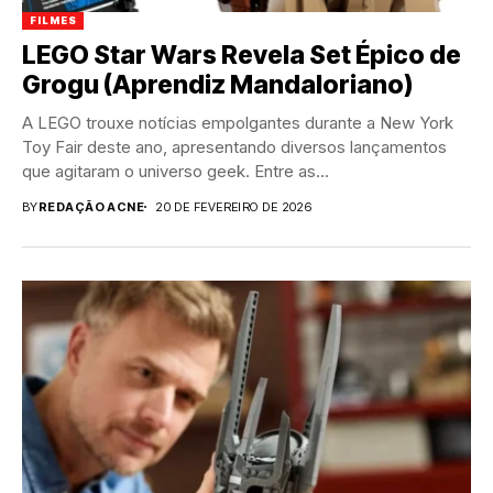
FILMES
LEGO Star Wars Revela Set Épico de
Grogu (Aprendiz Mandaloriano)
A LEGO trouxe notícias empolgantes durante a New York
Toy Fair deste ano, apresentando diversos lançamentos
que agitaram o universo geek. Entre as...
BY
REDAÇÃO ACNE
20 DE FEVEREIRO DE 2026