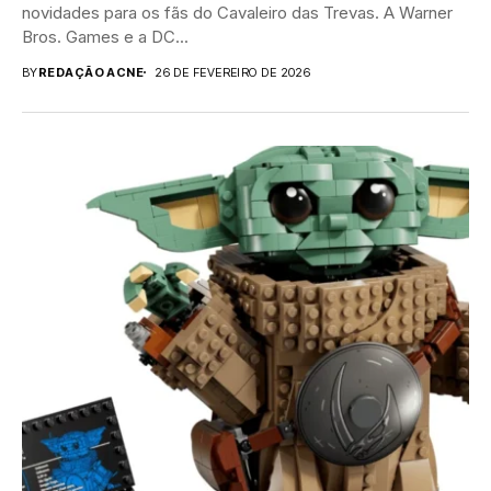
novidades para os fãs do Cavaleiro das Trevas. A Warner
Bros. Games e a DC...
BY
REDAÇÃO ACNE
26 DE FEVEREIRO DE 2026