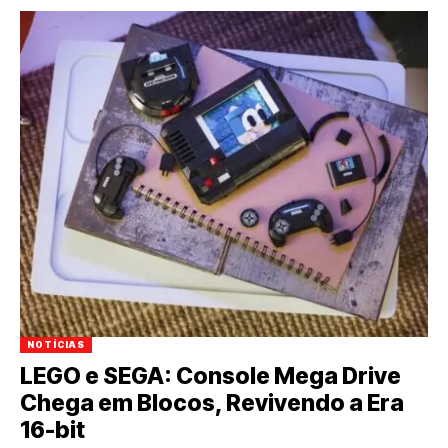
NOTÍCIAS
LEGO e SEGA: Console Mega Drive
Chega em Blocos, Revivendo a Era
16-bit