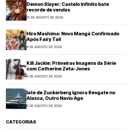
Demon Slayer: Castelo Infinito bate
recorde de vendas
10 DE AGOSTO DE 2026
Hiro Mashima: Novo Mangá Confirmado
Após Fairy Tail
9 DE AGOSTO DE 2026
Kill Jackie: Primeiras Imagens da Série
com Catherine Zeta-Jones
9 DE AGOSTO DE 2026
Iate de Zuckerberg Ignora Resgate no
Alasca, Outro Navio Age
9 DE AGOSTO DE 2026
CATEGORIAS