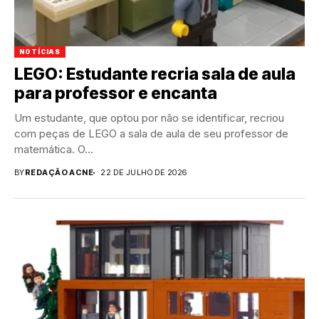
NOTÍCIAS
LEGO: Estudante recria sala de aula
para professor e encanta
Um estudante, que optou por não se identificar, recriou
com peças de LEGO a sala de aula de seu professor de
matemática. O...
BY
REDAÇÃO ACNE
22 DE JULHO DE 2026