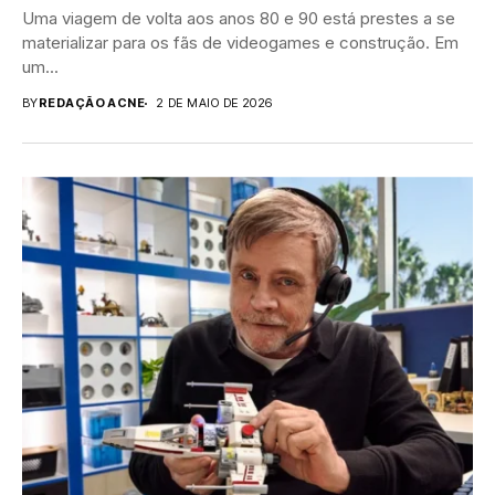
Uma viagem de volta aos anos 80 e 90 está prestes a se
materializar para os fãs de videogames e construção. Em
um...
BY
REDAÇÃO ACNE
2 DE MAIO DE 2026