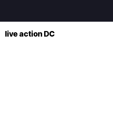
live action DC