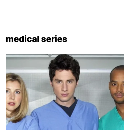
medical series