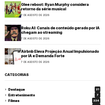
Glee reboot: Ryan Murphy considera
retorno da série musical
7 DE AGOSTO DE 2026
Roku AI: Canais de conteúdo gerado por IA
chegam ao streaming
7 DE AGOSTO DE 2026
Airbnb Eleva Projeção Anual Impulsionado
por IA e Demanda Forte
7 DE AGOSTO DE 2026
CATEGORIAS
Destaque
21
Entretenimento
7
Filmes
224