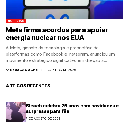
NOTÍCIAS
Meta firma acordos para apoiar
energia nuclear nos EUA
A Meta, gigante da tecnologia e proprietária de
plataformas como Facebook e Instagram, anunciou um
movimento estratégico significativo em direção à
sustentabilidade e...
BY
REDAÇÃO ACNE
9 DE JANEIRO DE 2026
ARTIGOS RECENTES
Bleach celebra 25 anos com novidades e
surpresas para fãs
7 DE AGOSTO DE 2026