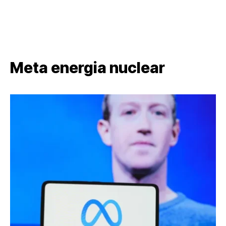
Meta energia nuclear