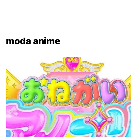
moda anime