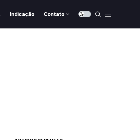
s
Indicação
Contato