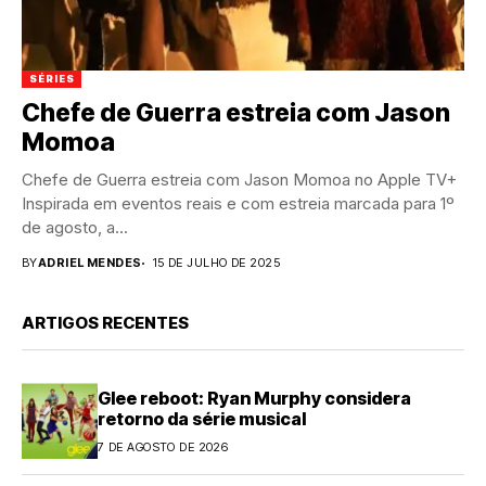
SÉRIES
Chefe de Guerra estreia com Jason
Momoa
Chefe de Guerra estreia com Jason Momoa no Apple TV+
Inspirada em eventos reais e com estreia marcada para 1º
de agosto, a...
BY
ADRIEL MENDES
15 DE JULHO DE 2025
ARTIGOS RECENTES
Glee reboot: Ryan Murphy considera
retorno da série musical
7 DE AGOSTO DE 2026