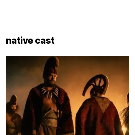
native cast