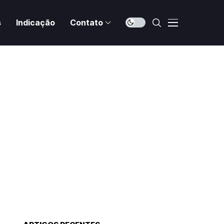
s
Indicação
Contato